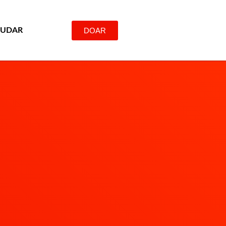
DOAR
JUDAR