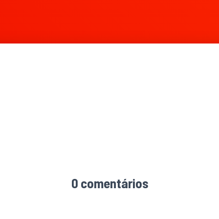
0 comentários