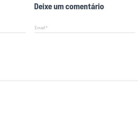
Deixe um comentário
Email
*