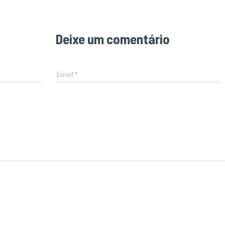
Deixe um comentário
Email
*