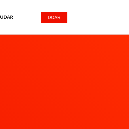
DOAR
JUDAR