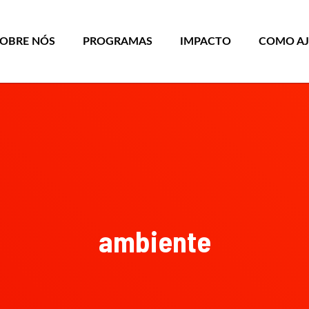
SOBRE NÓS
PROGRAMAS
IMPACTO
COMO A
ambiente