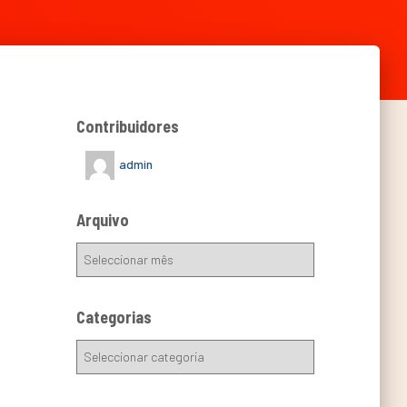
Contribuidores
admin
Arquivo
Categorias