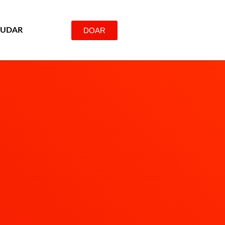
DOAR
JUDAR