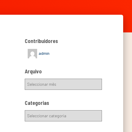
Contribuidores
admin
Arquivo
Categorias