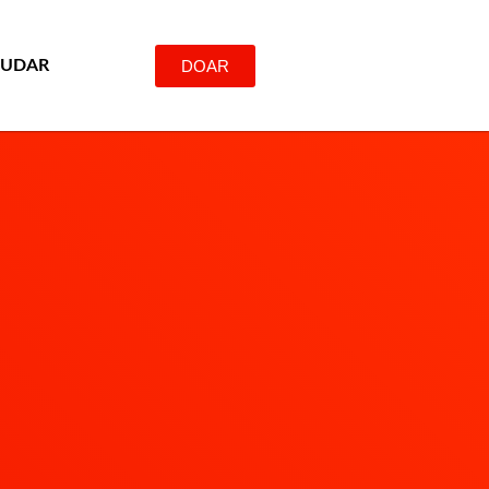
DOAR
JUDAR