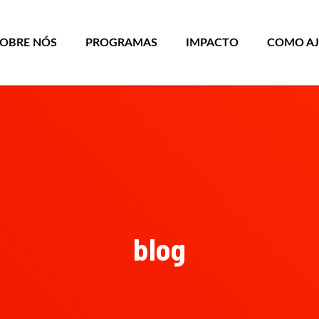
SOBRE NÓS
PROGRAMAS
IMPACTO
COMO A
blog