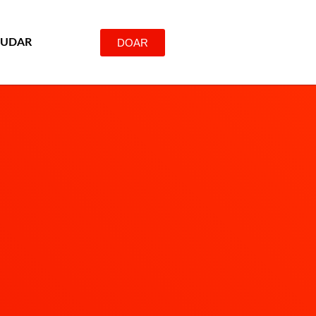
DOAR
JUDAR