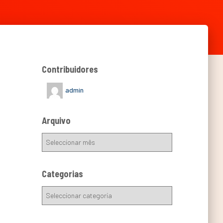
Contribuidores
admin
Arquivo
Categorias