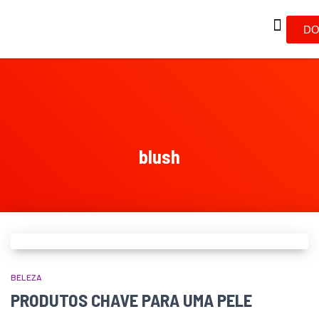
DO
blush
BELEZA
PRODUTOS CHAVE PARA UMA PELE