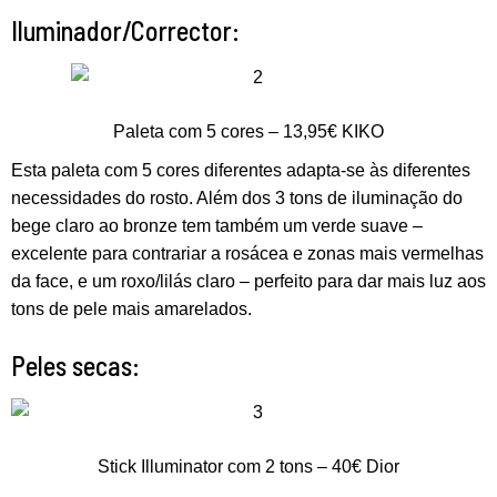
Iluminador/Corrector:
Paleta com 5 cores – 13,95€ KIKO
Esta paleta com 5 cores diferentes adapta-se às diferentes
necessidades do rosto. Além dos 3 tons de iluminação do
bege claro ao bronze tem também um verde suave –
excelente para contrariar a rosácea e zonas mais vermelhas
da face, e um roxo/lilás claro – perfeito para dar mais luz aos
tons de pele mais amarelados.
Peles secas:
Stick Illuminator com 2 tons – 40€ Dior