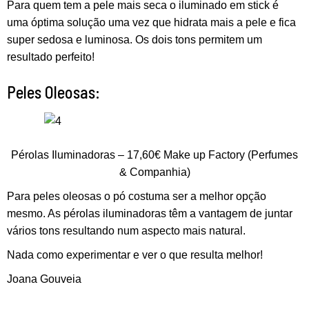
Para quem tem a pele mais seca o iluminado em stick é
uma óptima solução uma vez que hidrata mais a pele e fica
super sedosa e luminosa. Os dois tons permitem um
resultado perfeito!
Peles Oleosas:
Pérolas Iluminadoras – 17,60€ Make up Factory (Perfumes
& Companhia)
Para peles oleosas o pó costuma ser a melhor opção
mesmo. As pérolas iluminadoras têm a vantagem de juntar
vários tons resultando num aspecto mais natural.
Nada como experimentar e ver o que resulta melhor!
Joana Gouveia