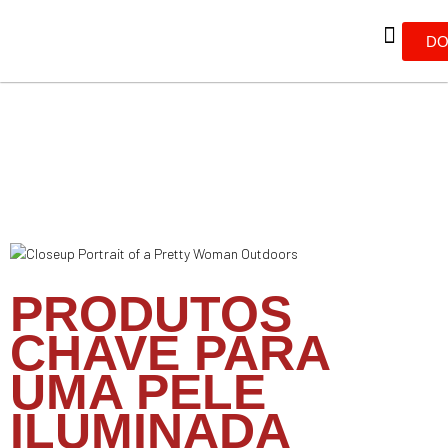
DO
PRODUTOS
CHAVE PARA
UMA PELE
ILUMINADA