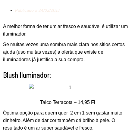
Publicado a
24/02/2017
A melhor forma de ter um ar fresco e saudável é utilizar um
iluminador.
Se muitas vezes uma sombra mais clara nos sítios certos
ajuda (uso muitas vezes) a oferta que existe de
iluminadores já justifica a sua compra.
Blush Iluminador:
Talco Terracota – 14,95 Fl
Óptima opção para quem quer 2 em 1 sem gastar muito
dinheiro. Além de dar cor também dá brilho à pele. O
resultado é um ar super saudável e fresco.