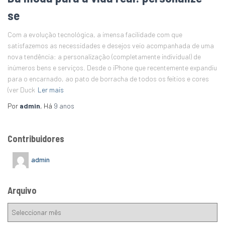
se
Com a evolução tecnológica, a imensa facilidade com que
satisfazemos as necessidades e desejos veio acompanhada de uma
nova tendência: a personalização (completamente individual) de
inúmeros bens e serviços. Desde o iPhone que recentemente expandiu
para o encarnado, ao pato de borracha de todos os feitios e cores
(ver Duck
Ler mais
Por
admin
, Há
9 anos
Contribuidores
admin
Arquivo