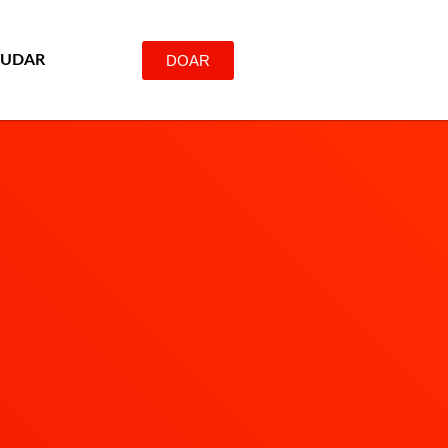
DOAR
JUDAR