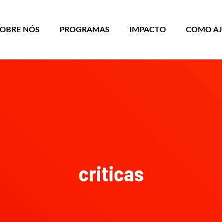
SOBRE NÓS
PROGRAMAS
IMPACTO
COMO A
criticas