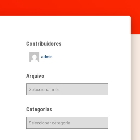
Contribuidores
admin
Arquivo
Categorias