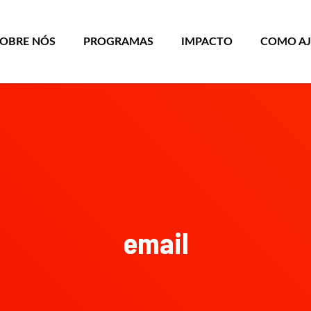
SOBRE NÓS
PROGRAMAS
IMPACTO
COMO A
email