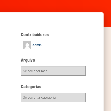
Contribuidores
admin
Arquivo
Categorias