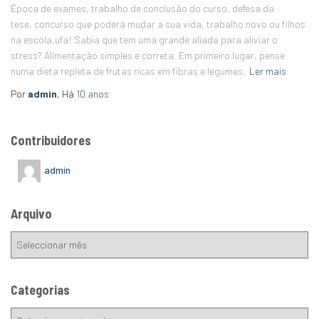
Época de exames, trabalho de conclusão do curso, defesa da
tese, concurso que poderá mudar a sua vida, trabalho novo ou filhos
na escola,ufa! Sabia que tem uma grande aliada para aliviar o
stress? Alimentação simples e correta. Em primeiro lugar, pense
numa dieta repleta de frutas ricas em fibras e legumes,
Ler mais
Por
admin
, Há
10 anos
Contribuidores
admin
Arquivo
Categorias