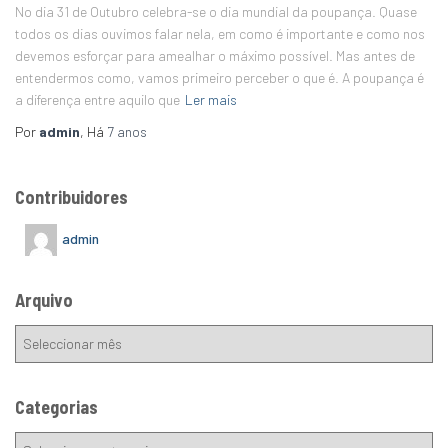
No dia 31 de Outubro celebra-se o dia mundial da poupança. Quase
todos os dias ouvimos falar nela, em como é importante e como nos
devemos esforçar para amealhar o máximo possível. Mas antes de
entendermos como, vamos primeiro perceber o que é. A poupança é
a diferença entre aquilo que
Ler mais
Por
admin
, Há
7 anos
Contribuidores
admin
Arquivo
Categorias