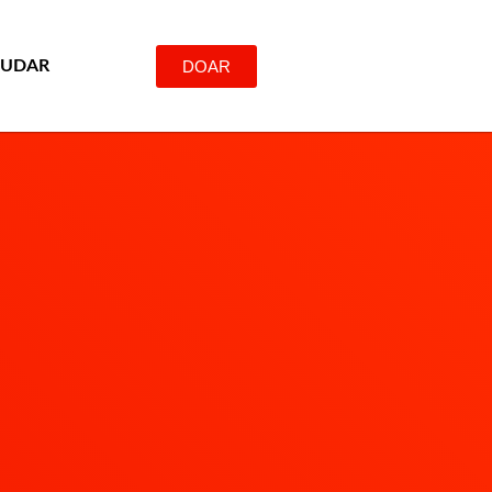
DOAR
JUDAR