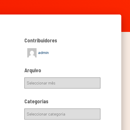
Contribuidores
admin
Arquivo
Categorias