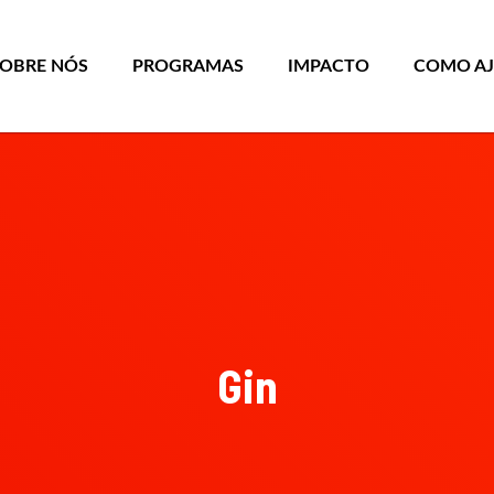
SOBRE NÓS
PROGRAMAS
IMPACTO
COMO A
Gin