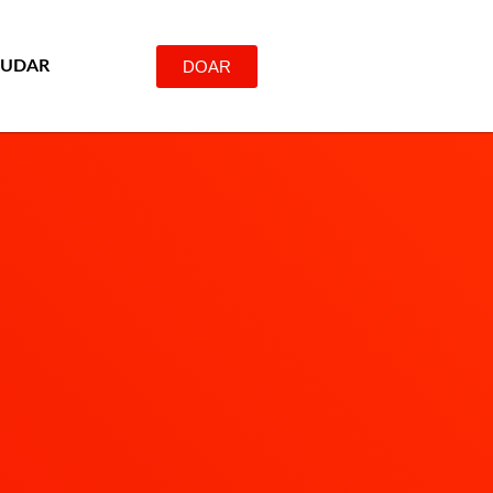
DOAR
JUDAR