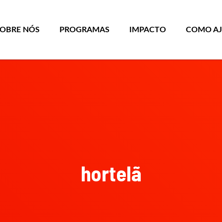
SOBRE NÓS
PROGRAMAS
IMPACTO
COMO A
hortelã