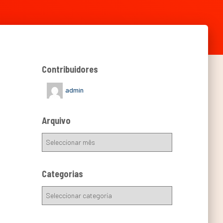
Contribuidores
admin
Arquivo
Categorias