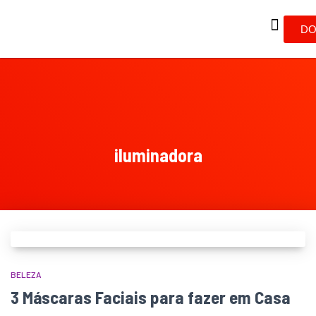
DO
iluminadora
BELEZA
3 Máscaras Faciais para fazer em Casa