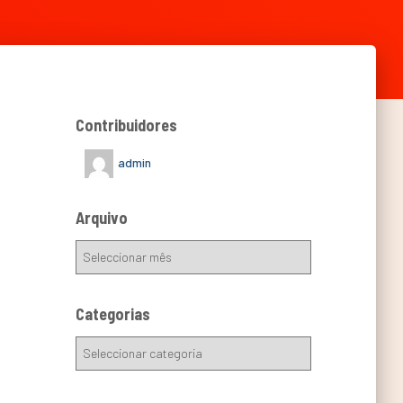
Contribuidores
admin
Arquivo
Categorias