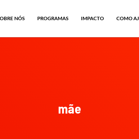
SOBRE NÓS
PROGRAMAS
IMPACTO
COMO A
mãe