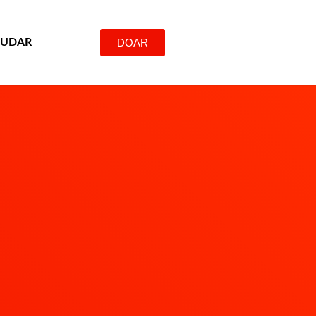
DOAR
JUDAR