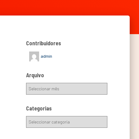
Contribuidores
admin
Arquivo
Categorias