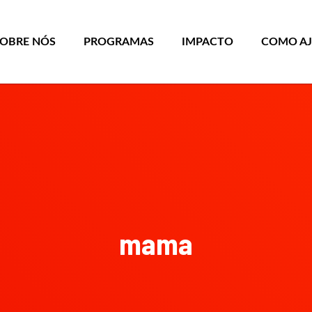
SOBRE NÓS
PROGRAMAS
IMPACTO
COMO A
mama