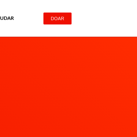
DOAR
JUDAR