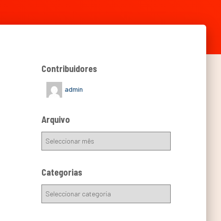
Contribuidores
admin
Arquivo
Categorias