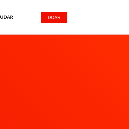
DOAR
JUDAR