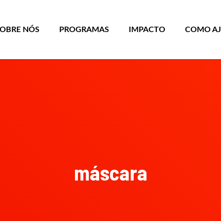
SOBRE NÓS
PROGRAMAS
IMPACTO
COMO A
máscara