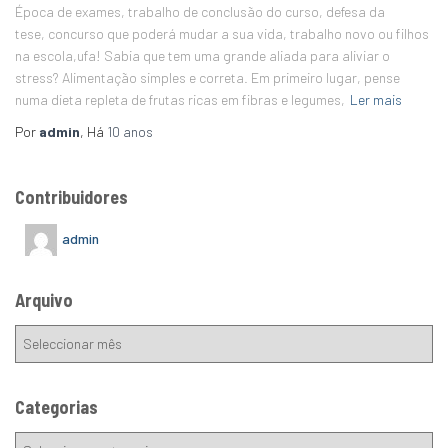
Época de exames, trabalho de conclusão do curso, defesa da
tese, concurso que poderá mudar a sua vida, trabalho novo ou filhos
na escola,ufa! Sabia que tem uma grande aliada para aliviar o
stress? Alimentação simples e correta. Em primeiro lugar, pense
numa dieta repleta de frutas ricas em fibras e legumes,
Ler mais
Por
admin
, Há
10 anos
Contribuidores
admin
Arquivo
Categorias