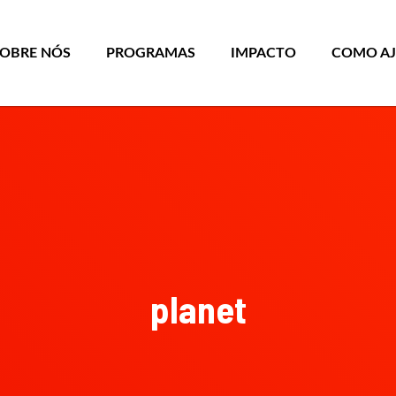
SOBRE NÓS
PROGRAMAS
IMPACTO
COMO A
planet