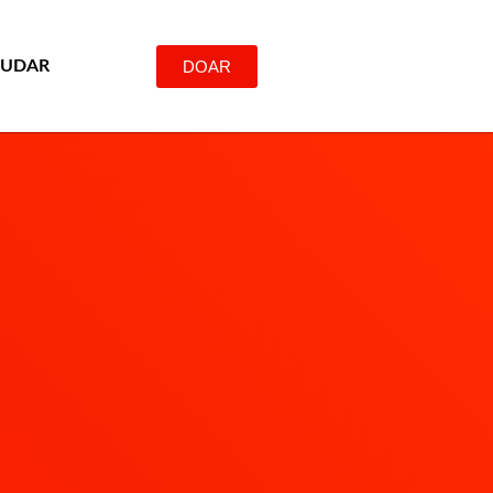
DOAR
JUDAR