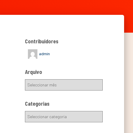
Contribuidores
admin
Arquivo
Categorias