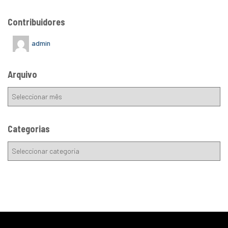
Contribuidores
admin
Arquivo
Categorias