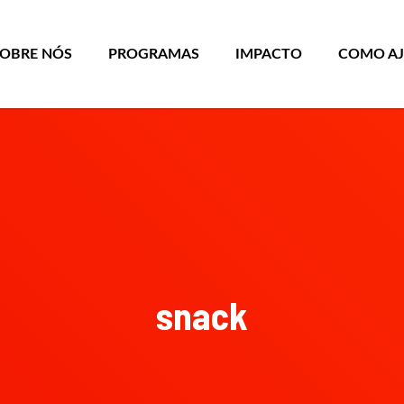
SOBRE NÓS
PROGRAMAS
IMPACTO
COMO A
snack