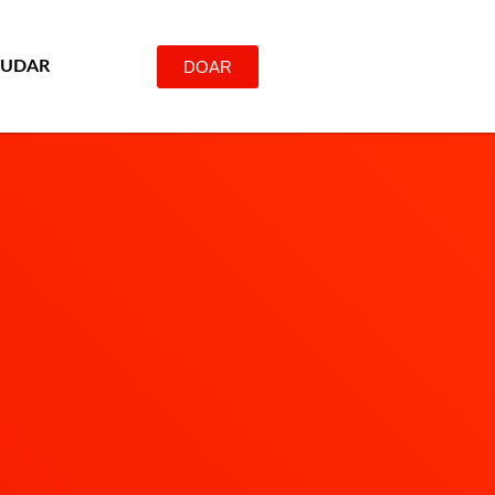
DOAR
JUDAR