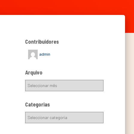
Contribuidores
admin
Arquivo
Categorias