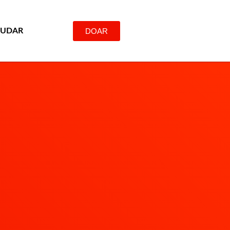
DOAR
JUDAR