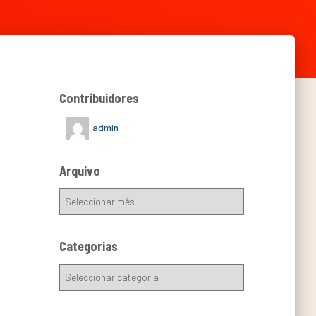
Contribuidores
admin
Arquivo
Categorias