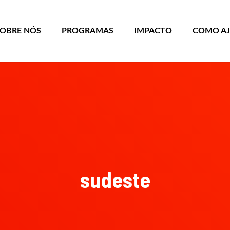
SOBRE NÓS
PROGRAMAS
IMPACTO
COMO A
sudeste