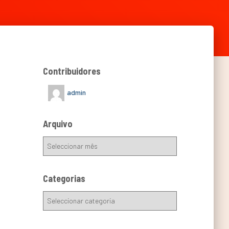
Contribuidores
admin
Arquivo
Categorias