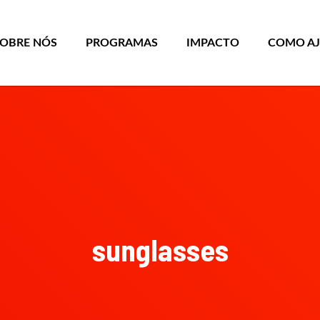
SOBRE NÓS
PROGRAMAS
IMPACTO
COMO A
sunglasses