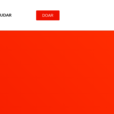
DOAR
JUDAR