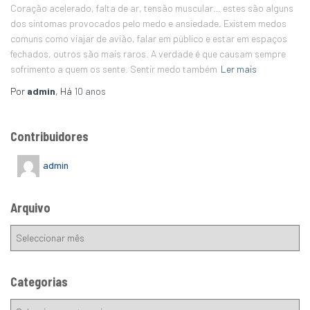
Coração acelerado, falta de ar, tensão muscular… estes são alguns
dos sintomas provocados pelo medo e ansiedade. Existem medos
comuns como viajar de avião, falar em público e estar em espaços
fechados, outros são mais raros. A verdade é que causam sempre
sofrimento a quem os sente. Sentir medo também
Ler mais
Por
admin
, Há
10 anos
Contribuidores
admin
Arquivo
Categorias