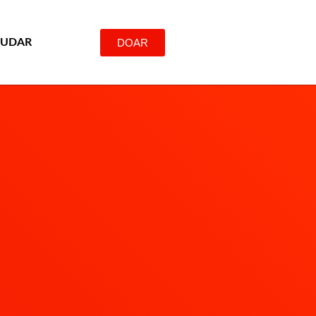
DOAR
JUDAR