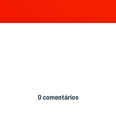
0 comentários