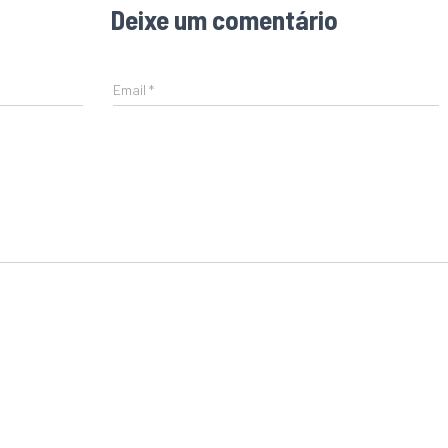
Deixe um comentário
Email
*