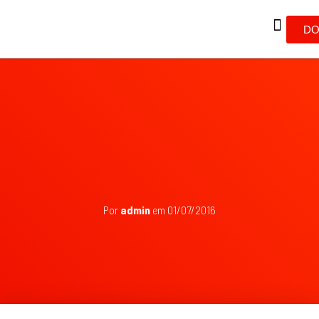
DO
Por
admin
em
01/07/2016