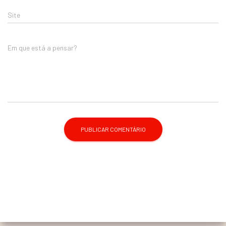
Site
Em que está a pensar?