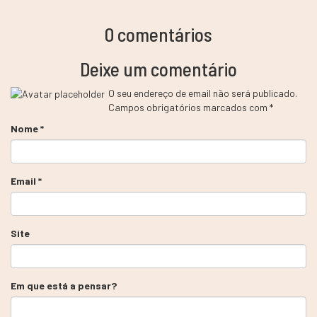
0 comentários
Deixe um comentário
O seu endereço de email não será publicado.
Campos obrigatórios marcados com
*
Nome
*
Email
*
Site
Em que está a pensar?