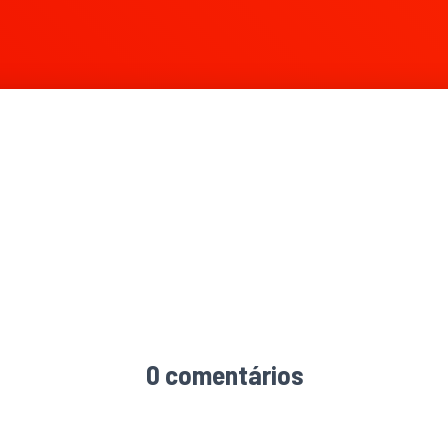
0 comentários