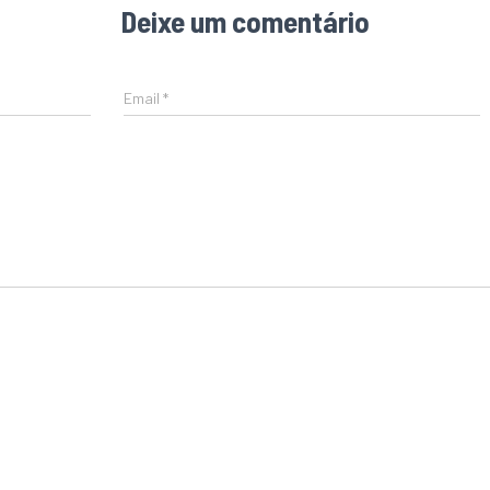
Deixe um comentário
Email
*