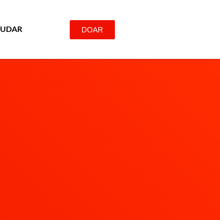
DOAR
JUDAR