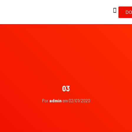
DO
03
Por
admin
em
02/01/2020