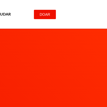
DOAR
JUDAR