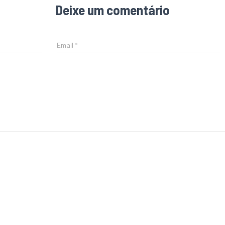
Deixe um comentário
Email
*