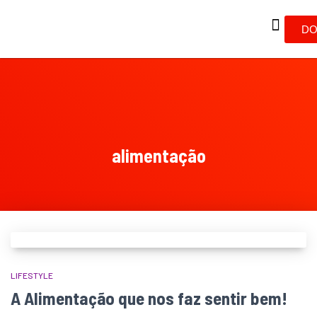
DO
alimentação
LIFESTYLE
A Alimentação que nos faz sentir bem!