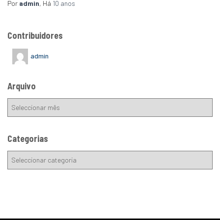
Por
admin
, Há
10 anos
Contribuidores
admin
Arquivo
Categorias