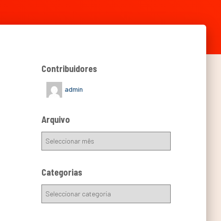
Contribuidores
admin
Arquivo
Categorias