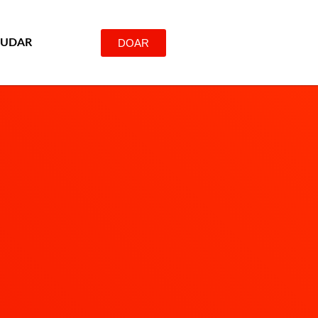
DOAR
JUDAR