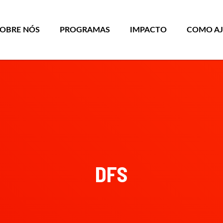
SOBRE NÓS
PROGRAMAS
IMPACTO
COMO A
DFS