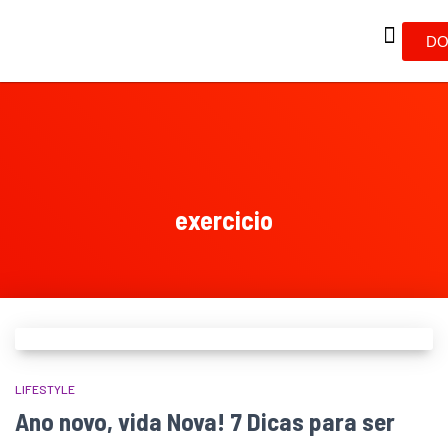
DO
exercicio
LIFESTYLE
Ano novo, vida Nova! 7 Dicas para ser