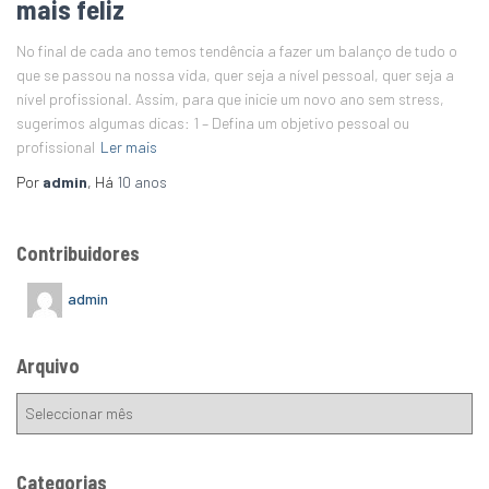
mais feliz
No final de cada ano temos tendência a fazer um balanço de tudo o
que se passou na nossa vida, quer seja a nível pessoal, quer seja a
nível profissional. Assim, para que inicie um novo ano sem stress,
sugerimos algumas dicas: 1 – Defina um objetivo pessoal ou
profissional
Ler mais
Por
admin
, Há
10 anos
Contribuidores
admin
Arquivo
Categorias