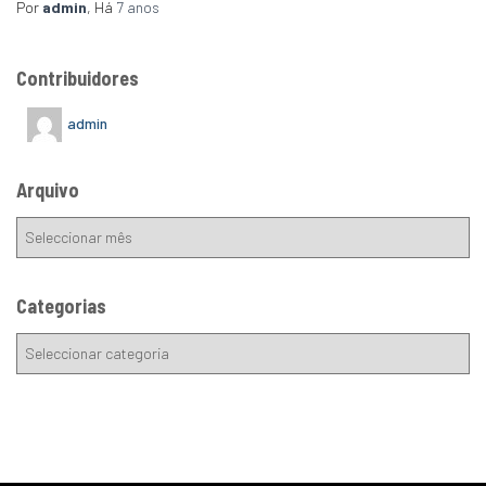
Por
admin
, Há
7 anos
Contribuidores
admin
Arquivo
Categorias