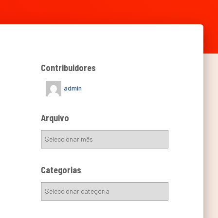
Contribuidores
admin
Arquivo
Categorias