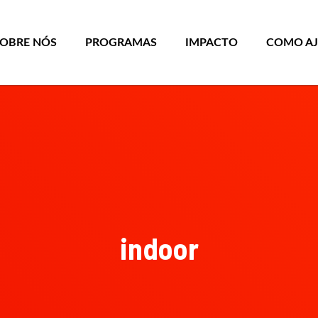
SOBRE NÓS
PROGRAMAS
IMPACTO
COMO A
indoor