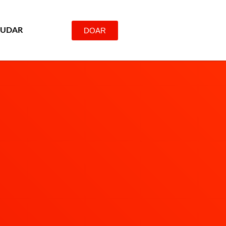
DOAR
JUDAR