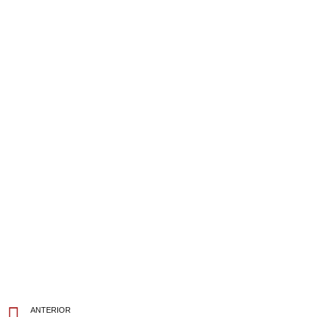
ANTERIOR