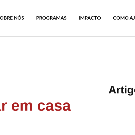
SOBRE NÓS
PROGRAMAS
IMPACTO
COMO A
Arti
ar em casa