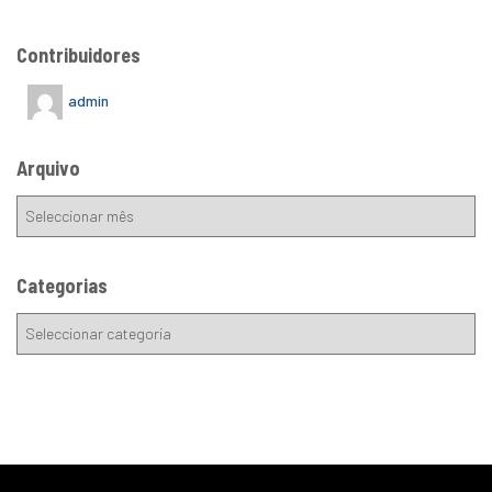
Contribuidores
admin
Arquivo
Categorias