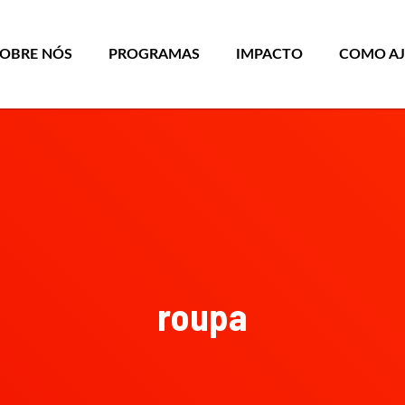
SOBRE NÓS
PROGRAMAS
IMPACTO
COMO A
roupa