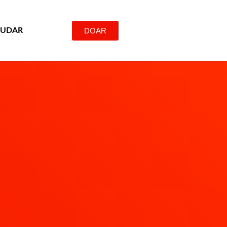
DOAR
JUDAR