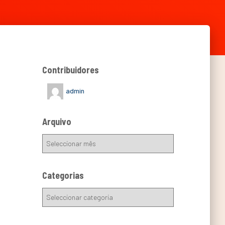
Contribuidores
admin
Arquivo
Categorias