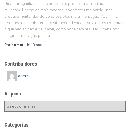
Uma barriguinha saliente pode ser o problema de muitas
mulheres. Mesmo as mais magras, podem ter uma barriguinha,
provavelmente, devido ao stress e/ou má alimentação. Assim, na
tentativa de combater esta situação, dedicam-se a dietas extremas,
o que não só não é saudável, como pode nem resultar. Acaba por
surgir a frustração por
Ler mais
Por
admin
, Há
10 anos
Contribuidores
admin
Arquivo
Categorias