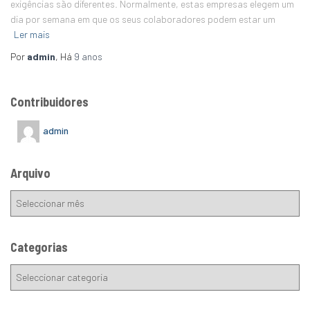
exigências são diferentes. Normalmente, estas empresas elegem um
dia por semana em que os seus colaboradores podem estar um
Ler mais
Por
admin
, Há
9 anos
Contribuidores
admin
Arquivo
Categorias