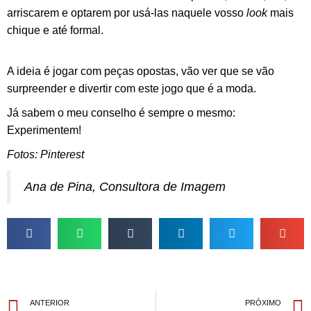
arriscarem e optarem por usá-las naquele vosso
look
mais
chique e até formal.
A ideia é jogar com peças opostas, vão ver que se vão
surpreender e divertir com este jogo que é a moda.
Já sabem o meu conselho é sempre o mesmo:
Experimentem!
Fotos: Pinterest
Ana de Pina, Consultora de Imagem
ANTERIOR
PRÓXIMO