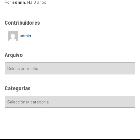
Por
admin
, Há
8 anos
Contribuidores
admin
Arquivo
Categorias