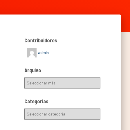
Contribuidores
admin
Arquivo
Categorias