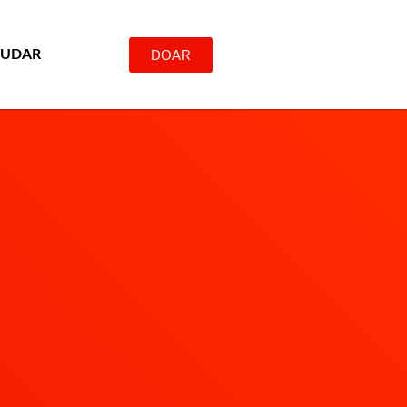
DOAR
JUDAR