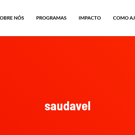
SOBRE NÓS
PROGRAMAS
IMPACTO
COMO A
saudavel