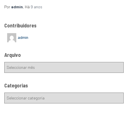
Por
admin
, Há
9 anos
Contribuidores
admin
Arquivo
Categorias