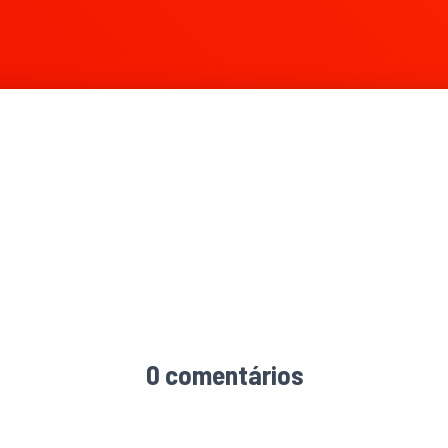
0 comentários