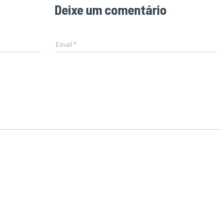
Deixe um comentário
Email
*