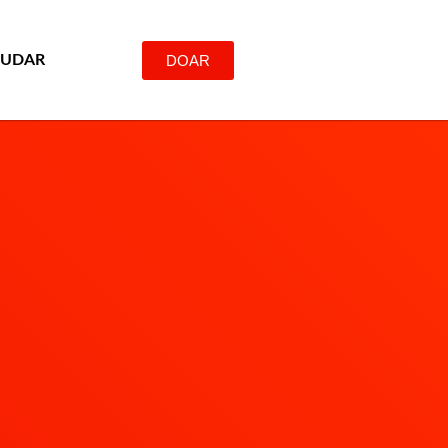
DOAR
JUDAR