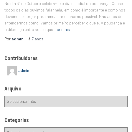
No dia 31 de Outubro celebra-se o dia mundial da poupança. Quase
todos os dias ouvimos falar nela, em como é importante e como nos
devemos esforçar para amealhar o máximo possível. Mas antes de
entendermos como, vamos primeiro perceber o que é. A poupança é
a diferença entre aquilo que
Ler mais
Por
admin
, Há
7 anos
Contribuidores
admin
Arquivo
Categorias