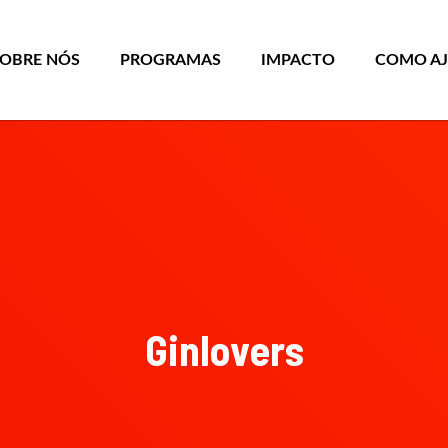
SOBRE NÓS
PROGRAMAS
IMPACTO
COMO A
Ginlovers