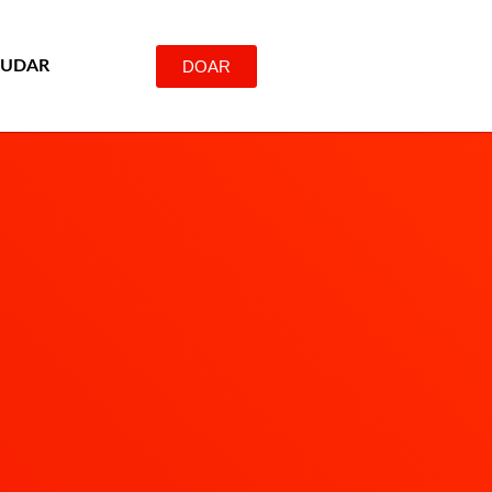
DOAR
JUDAR