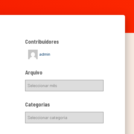
Contribuidores
admin
Arquivo
Categorias